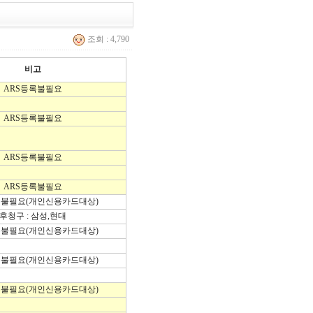
조회 : 4,790
비고
ARS등록불필요
ARS등록불필요
ARS등록불필요
ARS등록불필요
록불필요(개인신용카드대상)
후청구 : 삼성,현대
록불필요(개인신용카드대상)
록불필요(개인신용카드대상)
록불필요(개인신용카드대상)