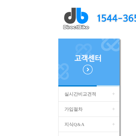
실시간비교견적
가입절차
지식Q&A