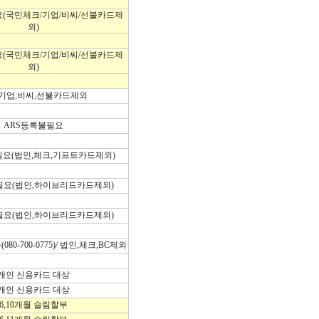
요(국민체크/기업/비씨/선불카드제
외)
요(국민체크/기업/비씨/선불카드제
외)
,기업,비씨,선불카드제외
ARS등록불필요
필요(법인,체크,기프트카드제외)
필요(법인,하이브리드카드제외)
필요(법인,하이브리드카드제외)
80-700-0775)/ 법인,체크,BC제외
개인 신용카드 대상
개인 신용카드 대상
6,10개월 슬림할부