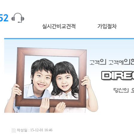
작성일 : 15-12-01 16:46