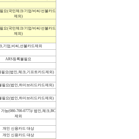
필요(국민체크/기업/비씨/선불카드
제외)
필요(국민체크/기업/비씨/선불카드
제외)
크,기업,비씨,선불카드제외
ARS등록불필요
불필요(법인,체크,기프트카드제외)
불필요(법인,하이브리드카드제외)
불필요(법인,하이브리드카드제외)
능(080-700-0775)/ 법인,체크,BC
제외
개인 신용카드 대상
개인 신용카드 대상