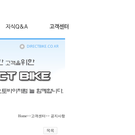
Home
>>고객센터>> 공지사항