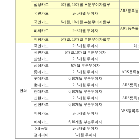
삼성카드
6개월, 10개월 부분무이자할부
ARS등록불
국민카드
2~5개월 무이자
국민카드
6개월, 10개월 부분무이자할부
ARS등록불
비씨카드
2~3개월 무이자
비씨카드
6개월, 10개월 부분무이자할부
국민카드
2~5개월 무이자
체
국민카드
6개월,10개월 부분무이자
삼성카드
2~5개월 무이자
삼성카드
6개월 부분무이자
롯데카드
2~5개월 무이자
ARS등록
롯데카드
6,10개월 부분무이자
현대카드
2~5개월 무이자
ARS등록
한화
현대카드
6,10개월 부분무이자
신한카드
2~5개월 무이자
ARS등록
신한카드
6,10개월 부분무이자
ARS등록후 가
비씨카드
2~3개월 무이자
비씨카드
6,10개월 부분무이자
NH농협
2~3개월 무이자
갤러리아
3개월 무이자