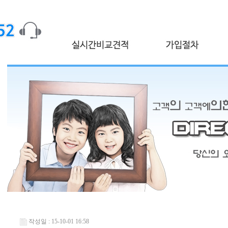
작성일 : 15-10-01 16:58